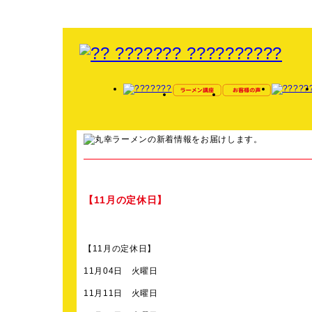
【11月の定休日】
【11月の定休日】
11月04日 火曜日
11月11日 火曜日