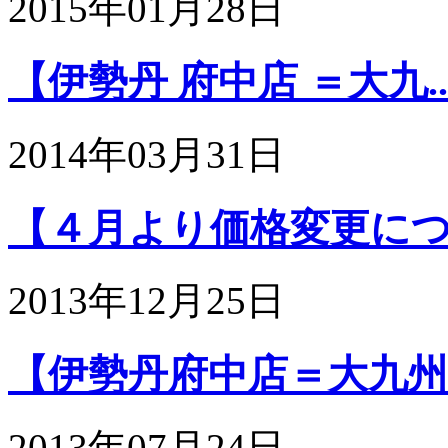
2015年01月28日
【伊勢丹 府中店 ＝大九..
2014年03月31日
【４月より価格変更につい
2013年12月25日
【伊勢丹府中店＝大九州展
2013年07月24日