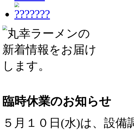
臨時休業のお知らせ
５月１０日(水)は、設