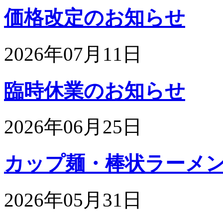
価格改定のお知らせ
2026年07月11日
臨時休業のお知らせ
2026年06月25日
カップ麺・棒状ラーメンの
2026年05月31日