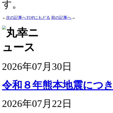
す。
←
次の記事へ
TOPにもどる
前の記事へ
→
2026年07月30日
令和８年熊本地震につきま
2026年07月22日