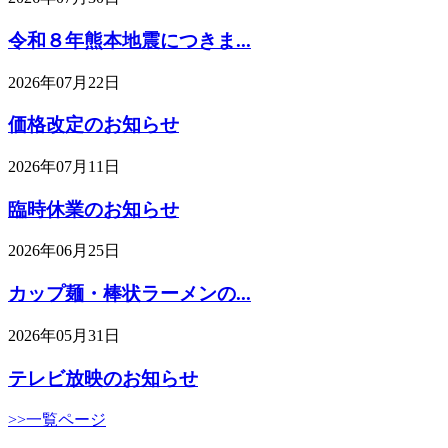
令和８年熊本地震につきま...
2026年07月22日
価格改定のお知らせ
2026年07月11日
臨時休業のお知らせ
2026年06月25日
カップ麺・棒状ラーメンの...
2026年05月31日
テレビ放映のお知らせ
>>一覧ページ