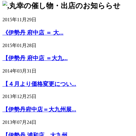
2015年11月29日
《伊勢丹 府中店 ＝ 大...
2015年01月28日
【伊勢丹 府中店 ＝大九...
2014年03月31日
【４月より価格変更につい...
2013年12月25日
【伊勢丹府中店＝大九州展...
2013年07月24日
【伊勢丹 浦和店 大九州...