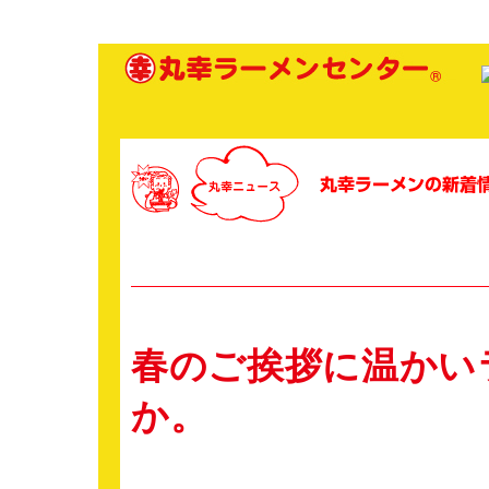
春のご挨拶に温かい
か。