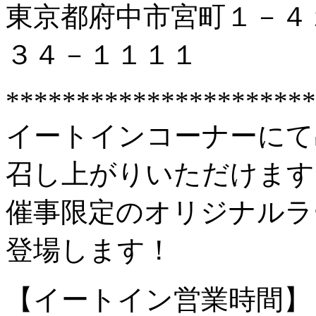
東京都府中市宮町１－４
３４－１１１１
**********************
イートインコーナーにて
召し上がりいただけます
催事限定のオリジナルラ
登場します！
【イートイン営業時間】