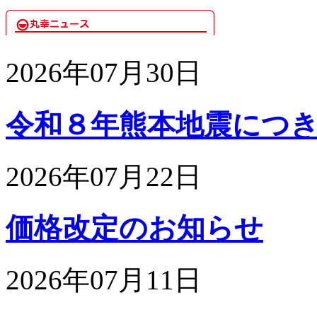
2026年07月30日
令和８年熊本地震につきま
2026年07月22日
価格改定のお知らせ
2026年07月11日