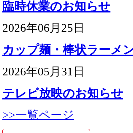
臨時休業のお知らせ
2026年06月25日
カップ麺・棒状ラーメンの
2026年05月31日
テレビ放映のお知らせ
>>一覧ページ