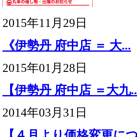
2015年11月29日
《伊勢丹 府中店 ＝ 大...
2015年01月28日
【伊勢丹 府中店 ＝大九..
2014年03月31日
【４月より価格変更につい