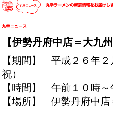
【伊勢丹府中店＝大九
【期間】 平成２６年２
祝）
【時間】 午前１０時～
【場所】 伊勢丹府中店