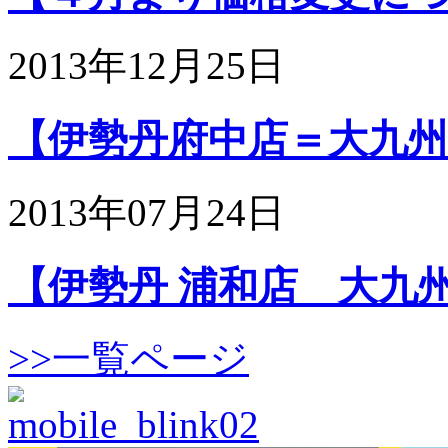
2013年12月25日
【伊勢丹府中店＝大九州展
2013年07月24日
【伊勢丹 浦和店 大九州.
>>一覧ページ