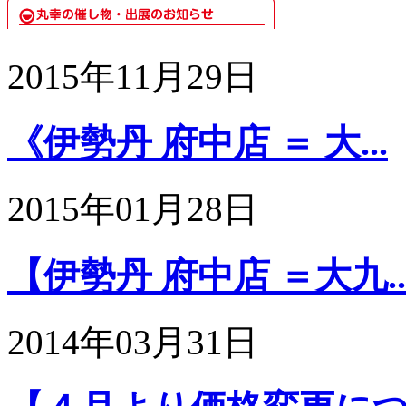
2015年11月29日
《伊勢丹 府中店 ＝ 大...
2015年01月28日
【伊勢丹 府中店 ＝大九..
2014年03月31日