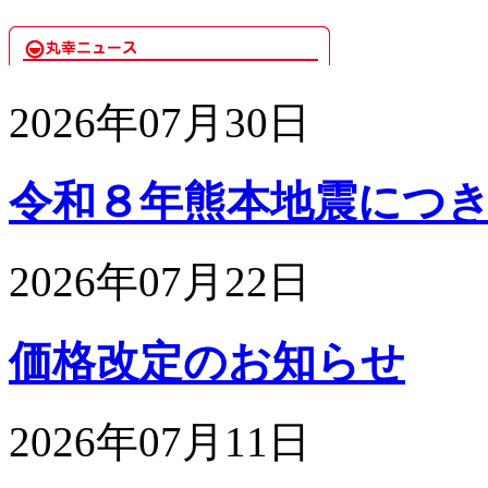
2026年07月30日
令和８年熊本地震につきま
2026年07月22日
価格改定のお知らせ
2026年07月11日