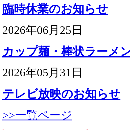
臨時休業のお知らせ
2026年06月25日
カップ麺・棒状ラーメンの
2026年05月31日
テレビ放映のお知らせ
>>一覧ページ